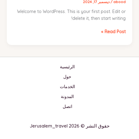
abood
/
ديسمبر 17, 2024
Welcome to WordPress. This is your first post. Edit or
delete it, then start writing!
Hello
Read Post »
world!
الرئيسية
حول
الخدمات
المدونة
اتصل
حقوق النشر © 2026 Jerusalem_travel