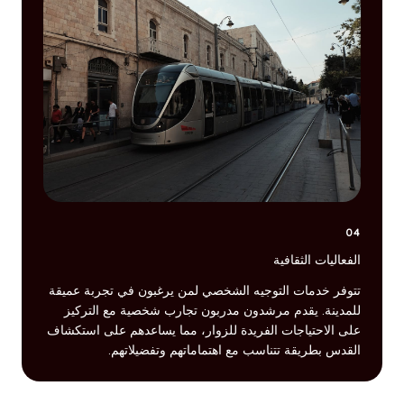
04
الفعاليات الثقافية
تتوفر خدمات التوجيه الشخصي لمن يرغبون في تجربة عميقة
للمدينة. يقدم مرشدون مدربون تجارب شخصية مع التركيز
على الاحتياجات الفريدة للزوار، مما يساعدهم على استكشاف
القدس بطريقة تتناسب مع اهتماماتهم وتفضيلاتهم.