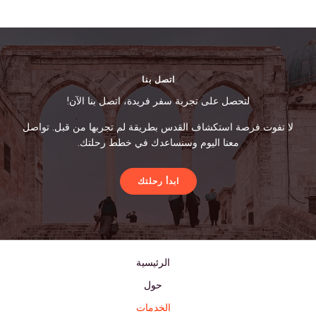
اتصل بنا
لتحصل على تجربة سفر فريدة، اتصل بنا الآن!
لا تفوت فرصة استكشاف القدس بطريقة لم تجربها من قبل. تواصل
معنا اليوم وسنساعدك في خطط رحلتك.
ابدأ رحلتك
الرئيسية
حول
الخدمات